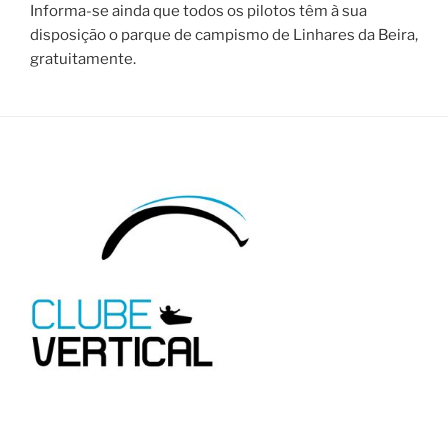
Informa-se ainda que todos os pilotos têm à sua
disposição o parque de campismo de Linhares da Beira,
gratuitamente.