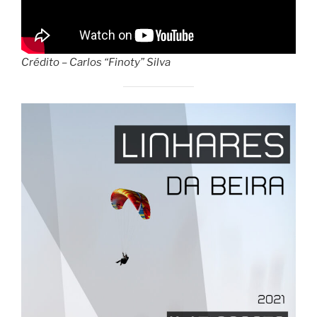
Crédito – Carlos “Finoty” Silva