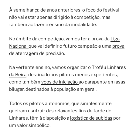
À semelhança de anos anteriores, o foco do festival
não vai estar apenas dirigido à competição, mas
também ao lazer e ensino da modalidade.
No âmbito da competição, vamos ter a prova da
Liga
Nacional
que vai definir o futuro campeão e uma
prova
de aterragem de precisão
.
Na vertente ensino, vamos organizar o
Troféu Linhares
da Beira
, destinado aos pilotos menos experientes,
como também
voos de iniciação
ao parapente em asas
bilugar, destinados à população em geral.
Todos os pilotos autónomos, que simplesmente
queiram usufruir das relaxantes fins de tarde de
Linhares, têm à disposição a
logística de subidas
por
um valor simbólico.