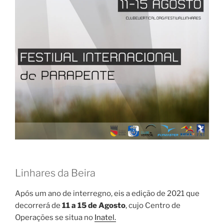
Linhares da Beira
Após um ano de interregno, eis a edição de 2021 que
decorrerá de
11 a 15 de Agosto
, cujo Centro de
Operações se situa no
Inatel.